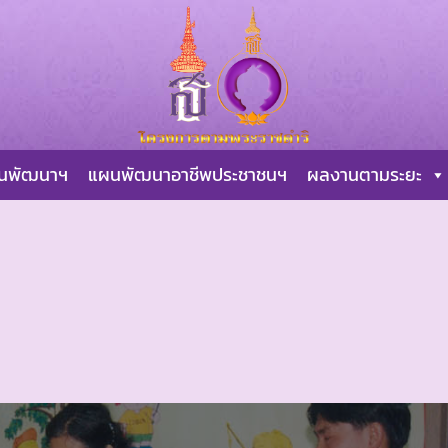
ผนพัฒนาฯ
แผนพัฒนาอาชีพประชาชนฯ
ผลงานตามระยะ