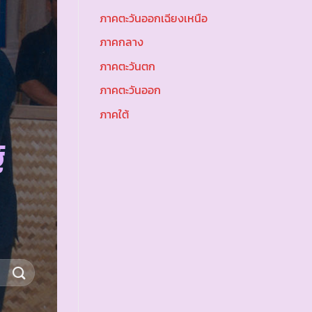
ภาคตะวันออกเฉียงเหนือ
ภาคกลาง
ภาคตะวันตก
ภาคตะวันออก
ภาคใต้
์