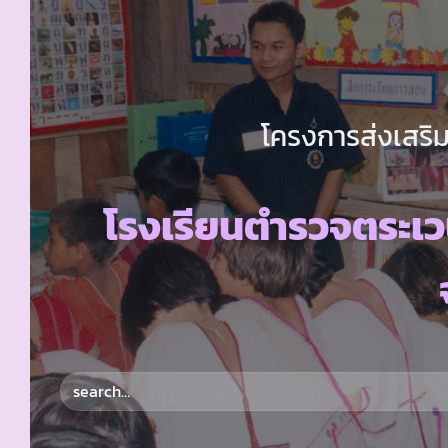
โครงการส่งเสริม
โรงเรียนตำรวจตระเว