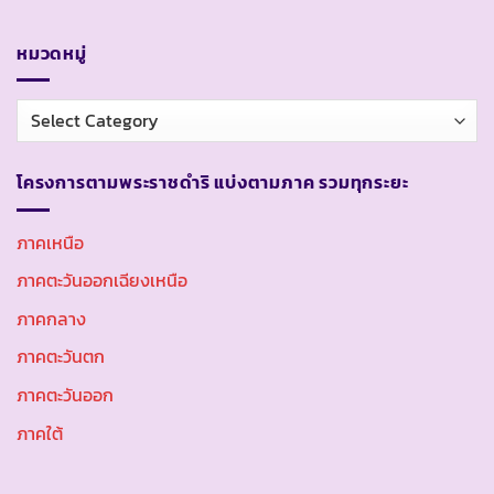
หมวดหมู่
หมวด
หมู่
โครงการตามพระราชดำริ แบ่งตามภาค รวมทุกระยะ
ภาคเหนือ
ภาคตะวันออกเฉียงเหนือ
ภาคกลาง
ภาคตะวันตก
ภาคตะวันออก
ภาคใต้