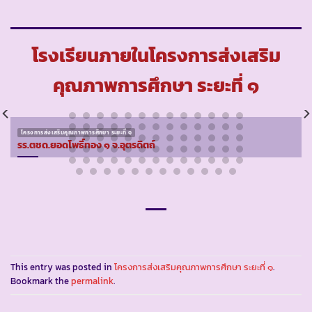
โรงเรียนภายในโครงการส่งเสริม
คุณภาพการศึกษา ระยะที่ ๑
โครงการส่งเสริมคุณภาพการศึกษา ระยะที่ ๑
รร.ตชด.ยอดโพธิ์ทอง ๑ จ.อุตรดิตถ์
This entry was posted in
โครงการส่งเสริมคุณภาพการศึกษา ระยะที่ ๑
.
Bookmark the
permalink
.