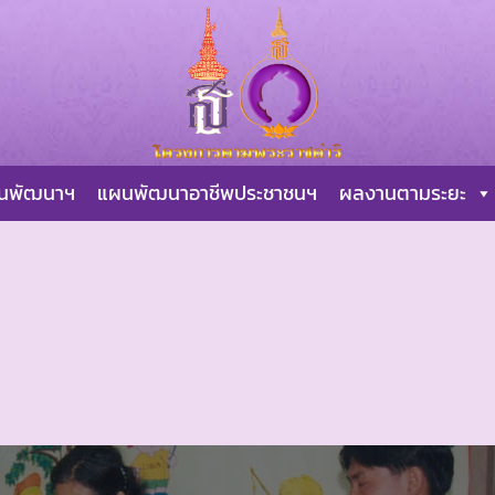
ผนพัฒนาฯ
แผนพัฒนาอาชีพประชาชนฯ
ผลงานตามระยะ