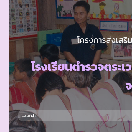
โครงการส่งเสริม
โรงเรียนตำรวจตระเ
จ