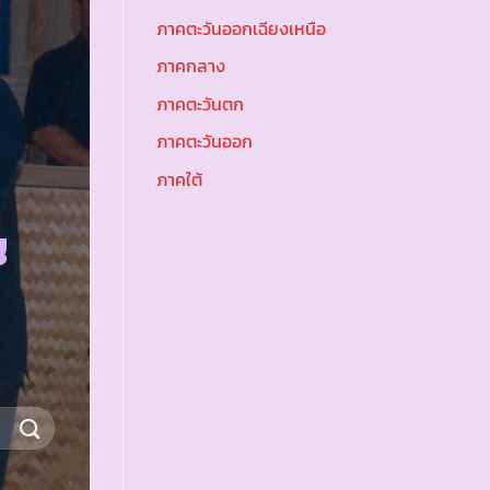
ภาคตะวันออกเฉียงเหนือ
ภาคกลาง
ภาคตะวันตก
ภาคตะวันออก
ภาคใต้
ญ