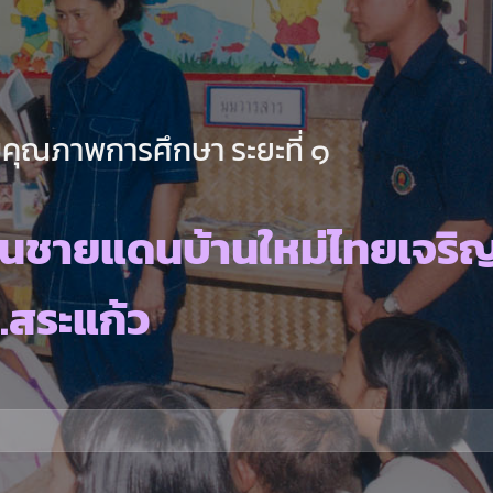
คุณภาพการศึกษา ระยะที่ ๑
วนชายแดนบ้านใหม่ไทยเจริ
.สระแก้ว