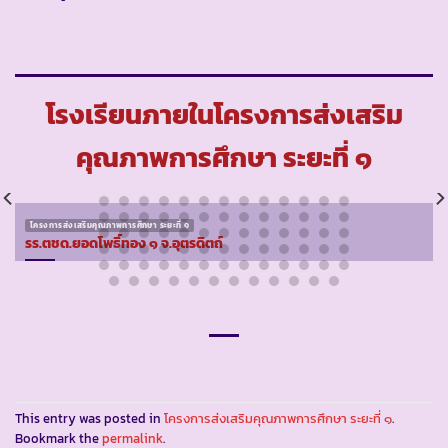
โรงเรียนภายในโครงการส่งเสริม
คุณภาพการศึกษา ระยะที่ ๑
โครงการส่งเสริมคุณภาพการศึกษา ระยะที่ ๑
รร.ตชด.ยอดโพธิ์ทอง ๑ จ.อุตรดิตถ์
This entry was posted in
โครงการส่งเสริมคุณภาพการศึกษา ระยะที่ ๑
.
Bookmark the
permalink
.