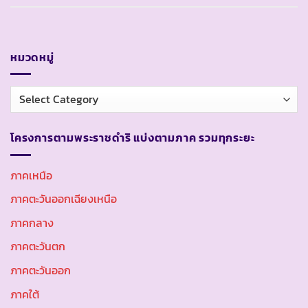
หมวดหมู่
หมวด
หมู่
โครงการตามพระราชดำริ แบ่งตามภาค รวมทุกระยะ
ภาคเหนือ
ภาคตะวันออกเฉียงเหนือ
ภาคกลาง
ภาคตะวันตก
ภาคตะวันออก
ภาคใต้