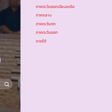
ภาคตะวันออกเฉียงเหนือ
ภาคกลาง
ภาคตะวันตก
ภาคตะวันออก
ภาคใต้
ก