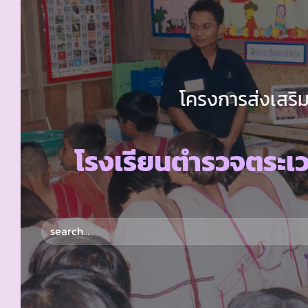
โครงการส่งเสริม
โรงเรียนตำรวจตระเว