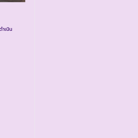
ดำเนิน