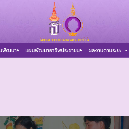
ผนพัฒนาฯ
แผนพัฒนาอาชีพประชาชนฯ
ผลงานตามระยะ