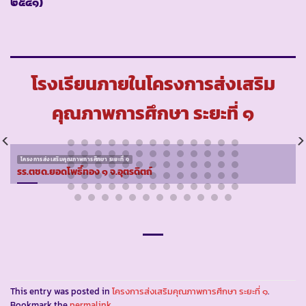
๒๕๔๑)
โรงเรียนภายในโครงการส่งเสริม
คุณภาพการศึกษา ระยะที่ ๑
โครงการส่งเสริมคุณภาพการศึกษา ระยะที่ ๑
รร.ตชด.ยอดโพธิ์ทอง ๑ จ.อุตรดิตถ์
This entry was posted in
โครงการส่งเสริมคุณภาพการศึกษา ระยะที่ ๑
.
Bookmark the
permalink
.