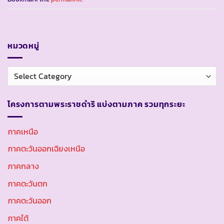
หมวดหมู่
หมวด
หมู่
โครงการตามพระราชดำริ แบ่งตามภาค รวมทุกระยะ
ภาคเหนือ
ภาคตะวันออกเฉียงเหนือ
ภาคกลาง
ภาคตะวันตก
ภาคตะวันออก
ภาคใต้