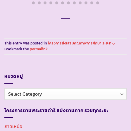
This entry was posted in
โครงการส่งเสริมคุณภาพการศึกษา ระยะที่ ๑
.
Bookmark the
permalink
.
หมวดหมู่
หมวด
หมู่
โครงการตามพระราชดำริ แบ่งตามภาค รวมทุกระยะ
ภาคเหนือ