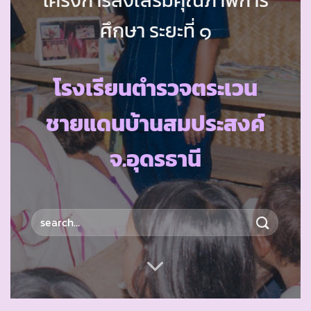
ศึกษา ระยะที่ ๑
โรงเรียนตำรวจตระเวน
ชายแดนบ้านสมประสงค์
จ.อุดรธานี