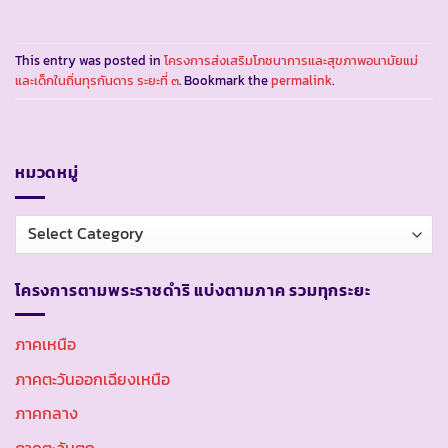
This entry was posted in
โครงการส่งเสริมโภชนาการและสุขภาพอนามัยแม่
และเด็กในถิ่นทุรกันดาร ระยะที่ ๓
. Bookmark the
permalink
.
หมวดหมู่
หมวด
หมู่
โครงการตามพระราชดำริ แบ่งตามภาค รวมทุกระยะ
ภาคเหนือ
ภาคตะวันออกเฉียงเหนือ
ภาคกลาง