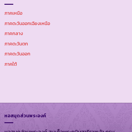
ภาคเหนือ
ภาคตะวันออกเฉียงเหนือ
ภาคกลาง
ภาคตะวันตก
ภาคตะวันออก
ภาคใต้
หอสมุดส่วนพระองค์