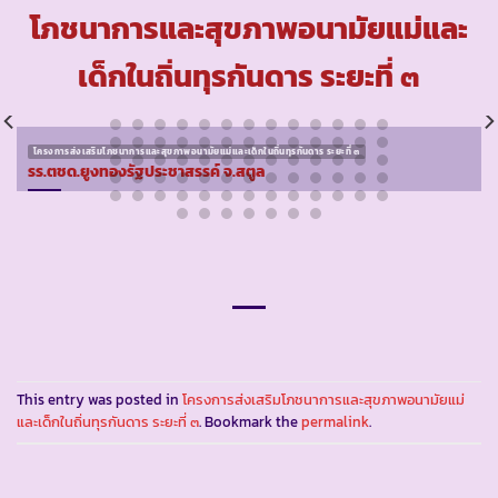
โภชนาการและสุขภาพอนามัยแม่และ
เด็กในถิ่นทุรกันดาร ระยะที่ ๓
โครงการส่งเสริมโภชนาการและสุขภาพอนามัยแม่และเด็กในถิ่นทุรกันดาร ระยะที่ ๓
รร.ตชด.ยูงทองรัฐประชาสรรค์ จ.สตูล
This entry was posted in
โครงการส่งเสริมโภชนาการและสุขภาพอนามัยแม่
และเด็กในถิ่นทุรกันดาร ระยะที่ ๓
. Bookmark the
permalink
.