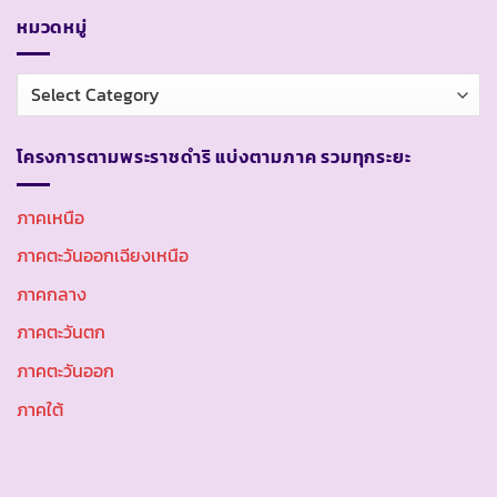
หมวดหมู่
หมวด
หมู่
โครงการตามพระราชดำริ แบ่งตามภาค รวมทุกระยะ
ภาคเหนือ
ภาคตะวันออกเฉียงเหนือ
ภาคกลาง
ภาคตะวันตก
ภาคตะวันออก
ภาคใต้