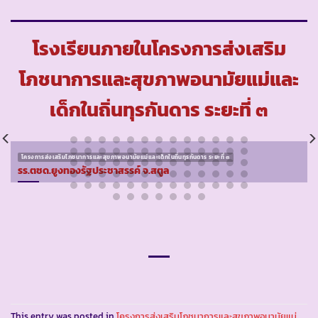
โรงเรียนภายในโครงการส่งเสริม
โภชนาการและสุขภาพอนามัยแม่และ
เด็กในถิ่นทุรกันดาร ระยะที่ ๓
โครงการส่งเสริมโภชนาการและสุขภาพอนามัยแม่และเด็กในถิ่นทุรกันดาร ระยะที่ ๓
รร.ตชด.ยูงทองรัฐประชาสรรค์ จ.สตูล
This entry was posted in
โครงการส่งเสริมโภชนาการและสุขภาพอนามัยแม่