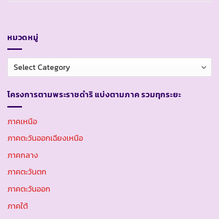
หมวดหมู่
หมวด
หมู่
โครงการตามพระราชดำริ แบ่งตามภาค รวมทุกระยะ
ภาคเหนือ
ภาคตะวันออกเฉียงเหนือ
ภาคกลาง
ภาคตะวันตก
ภาคตะวันออก
ภาคใต้