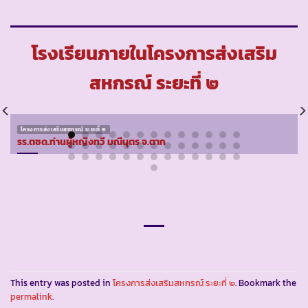
โรงเรียนภายในโครงการส่งเสริม
สหกรณ์ ระยะที่ ๒
โครงการส่งเสริมสหกรณ์ ระยะที่ ๒
รร.ตชด.ท่านผู้หญิงทวี มณีนุตร จ.ตาก
This entry was posted in
โครงการส่งเสริมสหกรณ์ ระยะที่ ๒
. Bookmark the
permalink
.