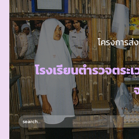
โครงการส่ง
โรงเรียนตำรวจตระ