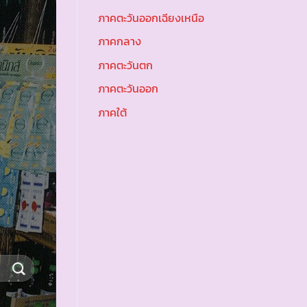
ภาคตะวันออกเฉียงเหนือ
ภาคกลาง
ภาคตะวันตก
ภาคตะวันออก
ภาคใต้