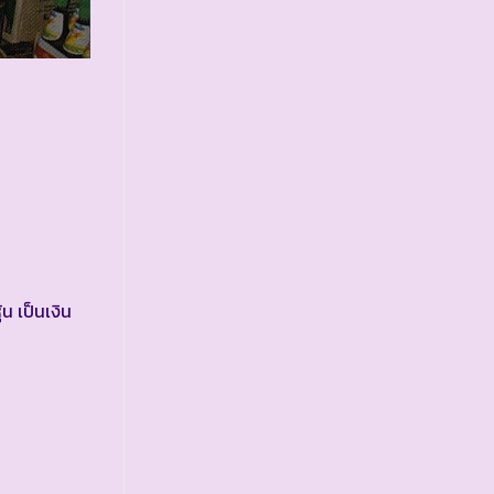
น เป็นเงิน