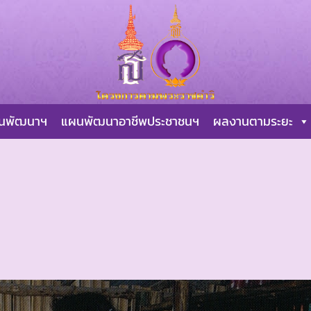
ผนพัฒนาฯ
แผนพัฒนาอาชีพประชาชนฯ
ผลงานตามระยะ