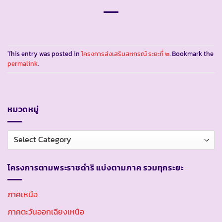
This entry was posted in
โครงการส่งเสริมสหกรณ์ ระยะที่ ๒
. Bookmark the
permalink
.
หมวดหมู่
หมวด
หมู่
โครงการตามพระราชดำริ แบ่งตามภาค รวมทุกระยะ
ภาคเหนือ
ภาคตะวันออกเฉียงเหนือ