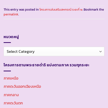
This entry was posted in
โครงการส่งเสริมสหกรณ์ ระยะที่ ๒
. Bookmark the
permalink
.
หมวดหมู่
หมวด
หมู่
โครงการตามพระราชดำริ แบ่งตามภาค รวมทุกระยะ
ภาคเหนือ
ภาคตะวันออกเฉียงเหนือ
ภาคกลาง
ภาคตะวันตก