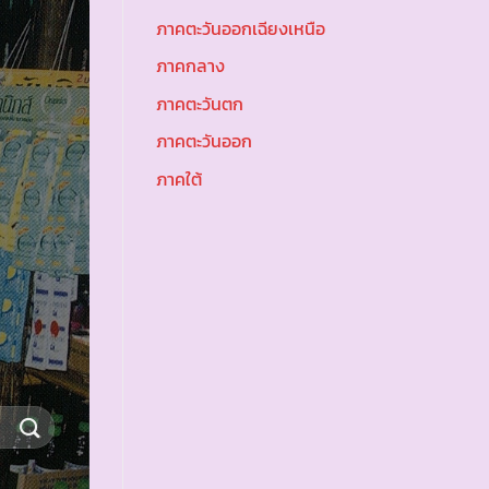
ภาคตะวันออกเฉียงเหนือ
ภาคกลาง
ภาคตะวันตก
ภาคตะวันออก
ภาคใต้