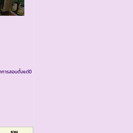
การสอนตั้งแต่ปี
รวม