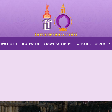
ผนพัฒนาฯ
แผนพัฒนาอาชีพประชาชนฯ
ผลงานตามระยะ