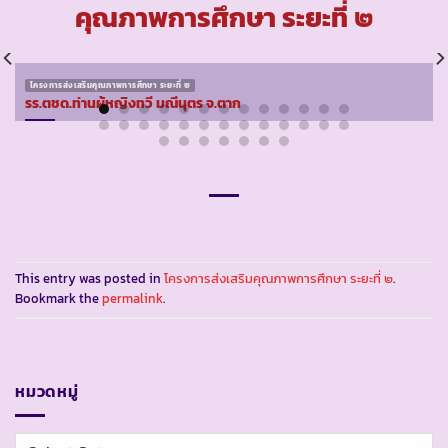
คุณภาพการศึกษา ระยะที่ ๒
โครงการส่งเสริมคุณภาพการศึกษา ระยะที่ ๒
รร.ตชด.ท่านผู้หญิงทวี มณีนุตร จ.ตาก
This entry was posted in
โครงการส่งเสริมคุณภาพการศึกษา ระยะที่ ๒
.
Bookmark the
permalink
.
หมวดหมู่
หมวด