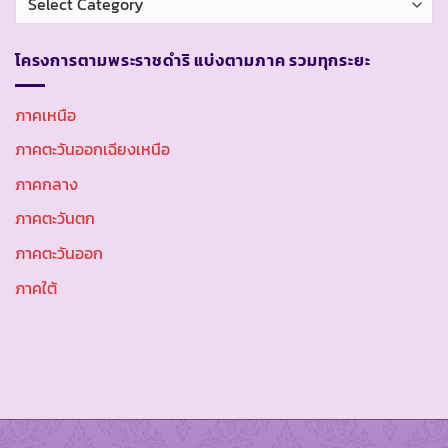
หมู่
โครงการตามพระราชดำริ แบ่งตามภาค รวมทุกระยะ
ภาคเหนือ
ภาคตะวันออกเฉียงเหนือ
ภาคกลาง
ภาคตะวันตก
ภาคตะวันออก
ภาคใต้