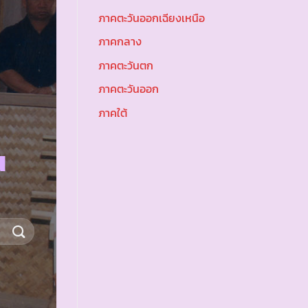
ภาคตะวันออกเฉียงเหนือ
ภาคกลาง
ภาคตะวันตก
ภาคตะวันออก
ภาคใต้
น