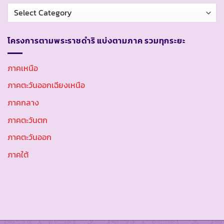
หมวด
หมู่
โครงการตามพระราชดำริ แบ่งตามภาค รวมทุกระยะ
ภาคเหนือ
ภาคตะวันออกเฉียงเหนือ
ภาคกลาง
ภาคตะวันตก
ภาคตะวันออก
ภาคใต้