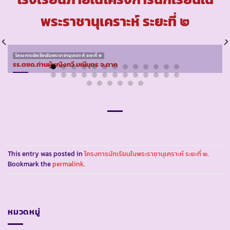
พระราชานุเคราะห์ ระยะที่ ๒
โครงการนักเรียนในพระราชานุเคราะห์ ระยะที่ ๒
รร.ตชด.ท่านผู้หญิงทวี มณีนุตร จ.ตาก
This entry was posted in
โครงการนักเรียนในพระราชานุเคราะห์ ระยะที่ ๒
.
Bookmark the
permalink
.
หมวดหมู่