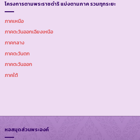
โครงการตามพระราชดำริ แบ่งตามภาค รวมทุกระยะ
ภาคเหนือ
ภาคตะวันออกเฉียงเหนือ
ภาคกลาง
ภาคตะวันตก
ภาคตะวันออก
ภาคใต้
หอสมุดส่วนพระองค์