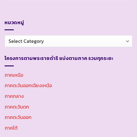
หมวดหมู่
หมวด
หมู่
โครงการตามพระราชดำริ แบ่งตามภาค รวมทุกระยะ
ภาคเหนือ
ภาคตะวันออกเฉียงเหนือ
ภาคกลาง
ภาคตะวันตก
ภาคตะวันออก
ภาคใต้