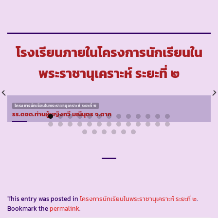
โรงเรียนภายในโครงการนักเรียนใน
พระราชานุเคราะห์ ระยะที่ ๒
โครงการนักเรียนในพระราชานุเคราะห์ ระยะที่ ๒
รร.ตชด.ท่านผู้หญิงทวี มณีนุตร จ.ตาก
This entry was posted in
โครงการนักเรียนในพระราชานุเคราะห์ ระยะที่ ๒
.
Bookmark the
permalink
.