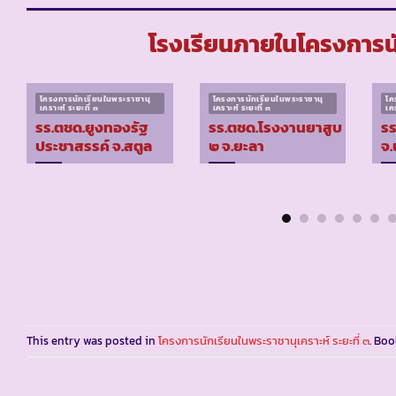
โรงเรียนภายในโครงการนัก
โครงการนักเรียนในพระราชานุ
โครงการนักเรียนในพระราชานุ
โค
เคราะห์ ระยะที่ ๓
เคราะห์ ระยะที่ ๓
เคร
รร.ตชด.ยูงทองรัฐ
รร.ตชด.โรงงานยาสูบ
รร
ประชาสรรค์ จ.สตูล
๒ จ.ยะลา
จ
This entry was posted in
โครงการนักเรียนในพระราชานุเคราะห์ ระยะที่ ๓
. Bo