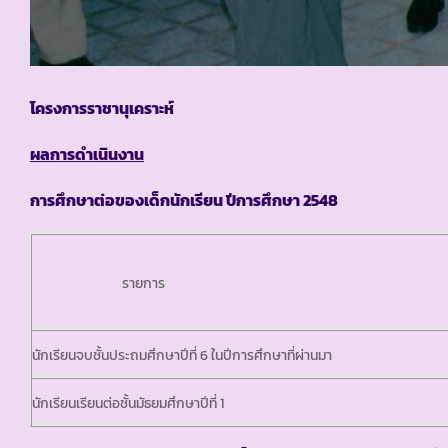
โครงการราชานุเคราะห์
ผลการดำเนินงาน
การศึกษาต่อของเด็กนักเรียน ปีการศึกษา 2548
รายการ
นักเรียนจบชั้นประถมศึกษาปีที่ 6 ในปีการศึกษาที่ผ่านมา
นักเรียนเรียนต่อชั้นมัธยมศึกษาปีที่ 1