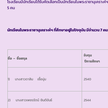
โรงเรียนมีนักเรียนได้รับคัดเลือกเป็นนักเรียนในพระราชานุเคราะ
5 คน
นักเรียนในพระราชานุเคราะห์ฯ ที่ศึกษาอยู่ในปัจจุบัน มีจำนวน
7 คน 
รับทุน
ชื่อ – ชื่อสกุล
ปีการศึกษา
1) นางสาวดาลิน เชื้อนุ่น
2540
2) นางสาวเพชรรัตน์ ยินดีขันธ์
2544