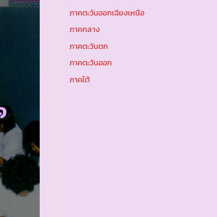
ภาคตะวันออกเฉียงเหนือ
ภาคกลาง
ภาคตะวันตก
ภาคตะวันออก
ภาคใต้
๑