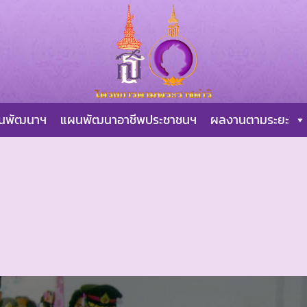
ผนพัฒนาฯ
แผนพัฒนาอาชีพประชาชนฯ
ผลงานตามระยะ