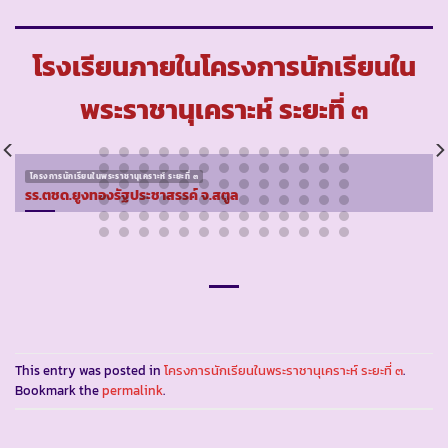
โรงเรียนภายในโครงการนักเรียนใน
พระราชานุเคราะห์ ระยะที่ ๓
โครงการนักเรียนในพระราชานุเคราะห์ ระยะที่ ๓
รร.ตชด.ยูงทองรัฐประชาสรรค์ จ.สตูล
This entry was posted in
โครงการนักเรียนในพระราชานุเคราะห์ ระยะที่ ๓
.
Bookmark the
permalink
.