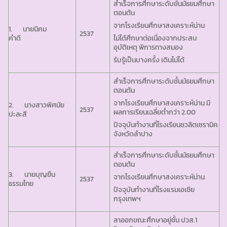
สำเร็จการศึกษาระดับชั้นมัธยมศึกษา
ตอนต้น
จากโรงเรียนศึกษาสงเคราะห์น่าน
1. นายนิคม
2537
คำดี
ไม่ได้ศึกษาต่อเนื่องจากประสบ
อุบัติเหตุ พิการทางสมอง
รับรู้เป็นบางครั้ง เดินไม่ได้
สำเร็จการศึกษาระดับชั้นมัธยมศึกษา
ตอนต้น
จากโรงเรียนศึกษาสงเคราะห์น่าน มี
2. นางสาวพิศมัย
2537
ผลการเรียนเฉลี่ยต่ำกว่า 2.00
ปะละสี
ปัจจุบันทำงานที่โรงเรียนชวลิตเซรามิค
จังหวัดลำปาง
สำเร็จการศึกษาระดับชั้นมัธยมศึกษา
ตอนต้น
3. นายบุญยืน
จากโรงเรียนศึกษาสงเคราะห์น่าน
2537
ธรรมไทย
ปัจจุบันทำงานที่โรงแรมเอเชีย
กรุงเทพฯ
ลาออกขณะศึกษาอยู่ชั้น ปวส.1