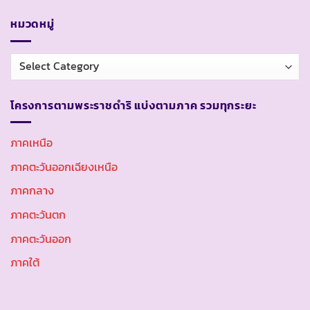
หมวดหมู่
หมวด
หมู่
โครงการตามพระราชดำริ แบ่งตามภาค รวมทุกระยะ
ภาคเหนือ
ภาคตะวันออกเฉียงเหนือ
ภาคกลาง
ภาคตะวันตก
ภาคตะวันออก
ภาคใต้