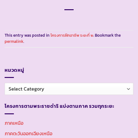
This entry was posted in
โครงการฝึกอาชีพ ระยะที่ ๒
. Bookmark the
permalink
.
หมวดหมู่
หมวด
หมู่
โครงการตามพระราชดำริ แบ่งตามภาค รวมทุกระยะ
ภาคเหนือ
ภาคตะวันออกเฉียงเหนือ