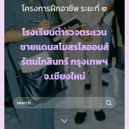
โครงการฝึกอาชีพ ระยะที่ ๒
โรงเรียนตำรวจตระเวน
ชายแดนสโมสรไลออนส์
รัตนโกสินทร์ กรุงเทพฯ
จ.เชียงใหม่