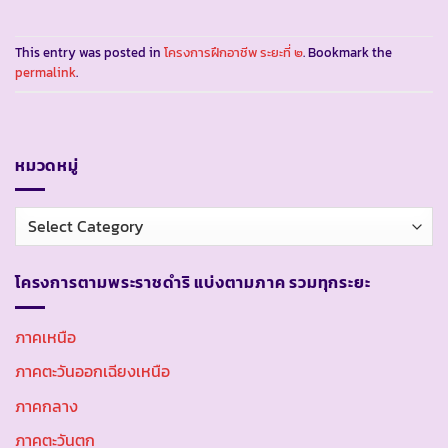
This entry was posted in
โครงการฝึกอาชีพ ระยะที่ ๒
. Bookmark the
permalink
.
หมวดหมู่
หมวด
หมู่
โครงการตามพระราชดำริ แบ่งตามภาค รวมทุกระยะ
ภาคเหนือ
ภาคตะวันออกเฉียงเหนือ
ภาคกลาง
ภาคตะวันตก