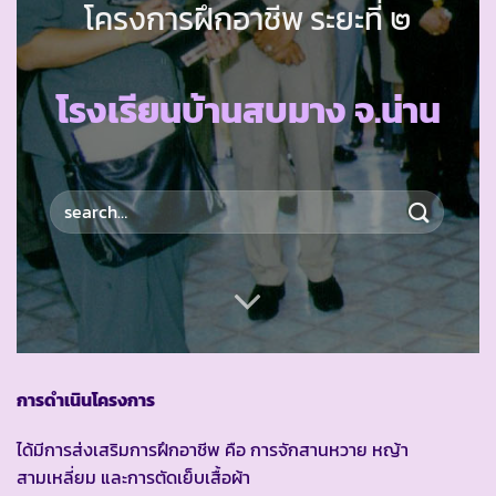
โครงการฝึกอาชีพ ระยะที่ ๒
โรงเรียนบ้านสบมาง จ.น่าน
การดำเนินโครงการ
ได้มีการส่งเสริมการฝึกอาชีพ คือ การจักสานหวาย หญ้า
สามเหลี่ยม และการตัดเย็บเสื้อผ้า