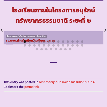
โรงเรียนภายในโครงการอนุรักษ์
ทรัพยากรธรรมชาติ ระยะที่ ๒
โครงการอนุรักษ์ทรัพยากรธรรมชาติ ระยะที่ ๒
รร.ตชด.ท่านผู้หญิงทวี มณีนุตร จ.ตาก
This entry was posted in
โครงการอนุรักษ์ทรัพยากรธรรมชาติ ระยะที่ ๒
.
Bookmark the
permalink
.