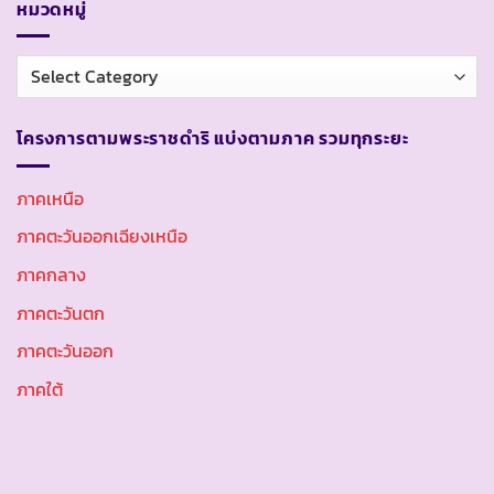
หมวดหมู่
หมวด
หมู่
โครงการตามพระราชดำริ แบ่งตามภาค รวมทุกระยะ
ภาคเหนือ
ภาคตะวันออกเฉียงเหนือ
ภาคกลาง
ภาคตะวันตก
ภาคตะวันออก
ภาคใต้