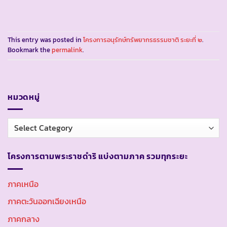
This entry was posted in
โครงการอนุรักษ์ทรัพยากรธรรมชาติ ระยะที่ ๒
.
Bookmark the
permalink
.
หมวดหมู่
หมวด
หมู่
โครงการตามพระราชดำริ แบ่งตามภาค รวมทุกระยะ
ภาคเหนือ
ภาคตะวันออกเฉียงเหนือ
ภาคกลาง