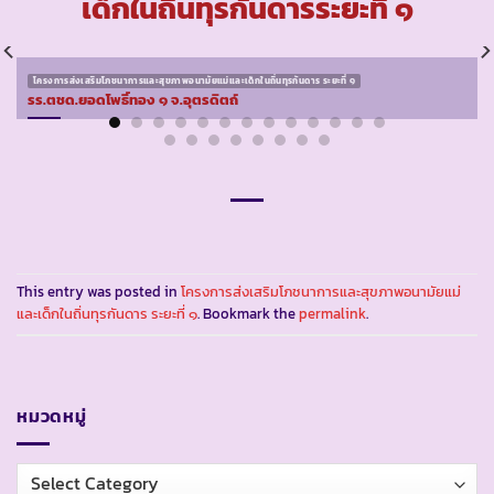
เด็กในถิ่นทุรกันดารระยะที่ ๑
โครงการส่งเสริมโภชนาการและสุขภาพอนามัยแม่และเด็กในถิ่นทุรกันดาร ระยะที่ ๑
รร.ตชด.ยอดโพธิ์ทอง ๑ จ.อุตรดิตถ์
This entry was posted in
โครงการส่งเสริมโภชนาการและสุขภาพอนามัยแม่
และเด็กในถิ่นทุรกันดาร ระยะที่ ๑
. Bookmark the
permalink
.
หมวดหมู่
หมวด