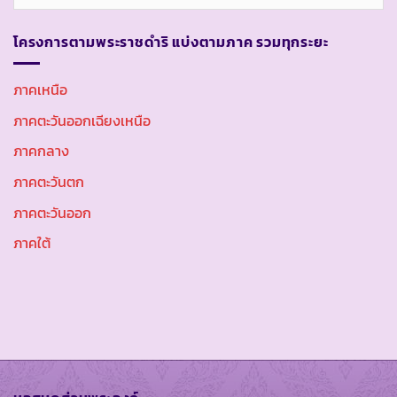
หมู่
โครงการตามพระราชดำริ แบ่งตามภาค รวมทุกระยะ
ภาคเหนือ
ภาคตะวันออกเฉียงเหนือ
ภาคกลาง
ภาคตะวันตก
ภาคตะวันออก
ภาคใต้