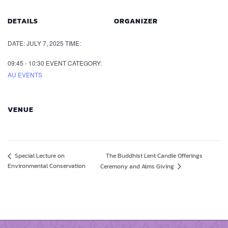
DETAILS
ORGANIZER
DATE:
JULY 7, 2025
TIME:
09:45 - 10:30
EVENT CATEGORY:
AU EVENTS
VENUE
The Buddhist Lent Candle Offerings
Special Lecture on
Environmental Conservation
Ceremony and Alms Giving