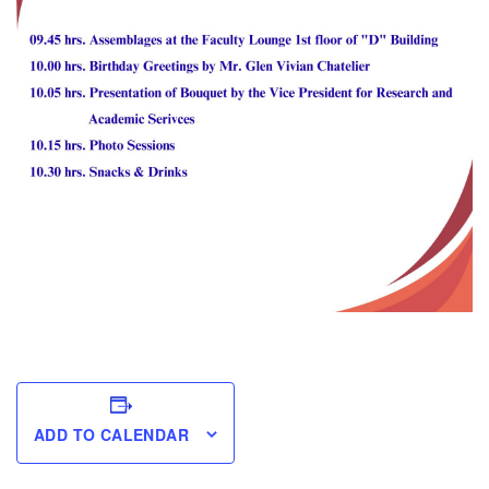
ADD TO CALENDAR