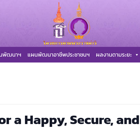
ผนพัฒนาฯ
แผนพัฒนาอาชีพประชาชนฯ
ผลงานตามระยะ
or a Happy, Secure, an