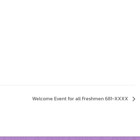
Welcome Event for all Freshmen 681-XXXX