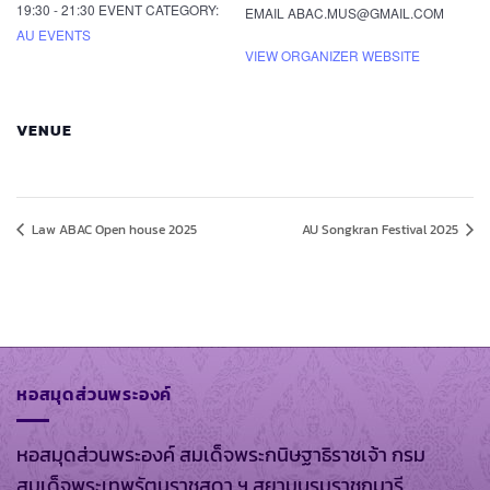
19:30 - 21:30
EVENT CATEGORY:
EMAIL
ABAC.MUS@GMAIL.COM
AU EVENTS
VIEW ORGANIZER WEBSITE
VENUE
Law ABAC Open house 2025
AU Songkran Festival 2025
หอสมุดส่วนพระองค์
หอสมุดส่วนพระองค์ สมเด็จพระกนิษฐาธิราชเจ้า กรม
สมเด็จพระเทพรัตนราชสุดา ฯ สยามบรมราชกุมารี