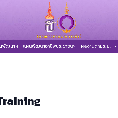
ผนพัฒนาฯ
แผนพัฒนาอาชีพประชาชนฯ
ผลงานตามระยะ
Training