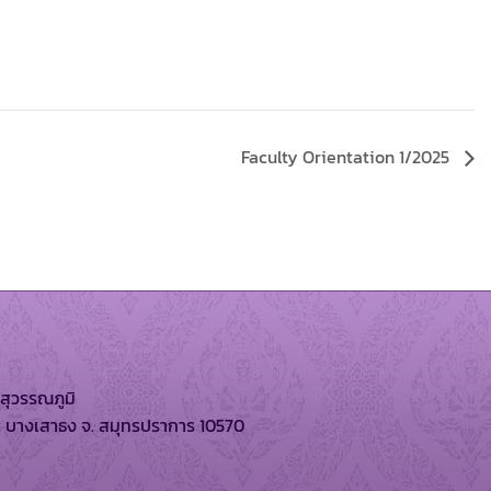
Faculty Orientation 1/2025
สุวรรณภูมิ
. บางเสาธง จ. สมุทรปราการ 10570