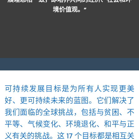
境价值观。”
可持续发展目标是为所有人实现更美
好、更可持续未来的蓝图。它们解决了
我们面临的全球挑战，包括与贫困、不
平等、气候变化、环境退化、和平与正
义有关的挑战。这 17 个目标都是相互关