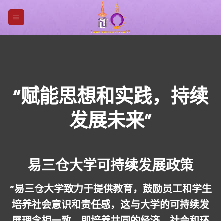
Skip
to
content
“赋能思想和实践，持续
发展未来”
易三仓大学可持续发展政策
“易三仓大学致力于提供教育，鼓励员工和学生
培养社会意识和责任感，这与大学的可持续发
展理念相一致，即培养共同的经济、社会和环