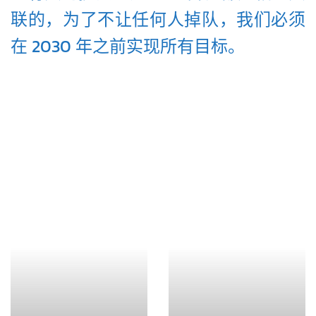
联的，为了不让任何人掉队，我们必须
在 2030 年之前实现所有目标。