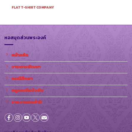
FLAT T-SHIRT COMPANY
หอสมุดส่วนพระองค์
หน้าหลัก
วาระการพัฒนา
กรณีศึกษา
กฎและข้อบังคับ
รายงานประจำปี