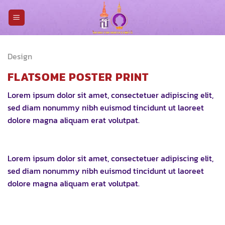
Skip
to
content
Design
FLATSOME POSTER PRINT
Lorem ipsum dolor sit amet, consectetuer adipiscing elit,
sed diam nonummy nibh euismod tincidunt ut laoreet
dolore magna aliquam erat volutpat.
Lorem ipsum dolor sit amet, consectetuer adipiscing elit,
sed diam nonummy nibh euismod tincidunt ut laoreet
dolore magna aliquam erat volutpat.