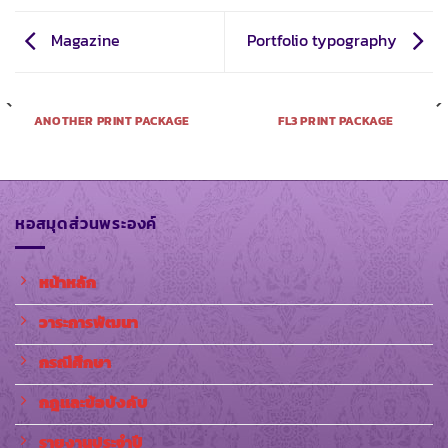
Magazine
Portfolio typography
ANOTHER PRINT PACKAGE
FL3 PRINT PACKAGE
หอสมุดส่วนพระองค์
หน้าหลัก
วาระการพัฒนา
กรณีศึกษา
กฎและข้อบังคับ
รายงานประจำปี